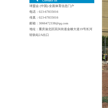
球盟会·(中国)-全面体育信息门户
电话：023-67835016
传真：023-67835016
邮箱：3066472338@qq.com
地址：重庆渝北区回兴街道金梭大道19号长河
轻轨站2A出口