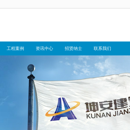
工程案例
资讯中心
招贤纳士
联系我们