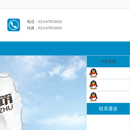
电话：023-67835016
传真：023-67835016
在线客服
联系通道
电话：023-