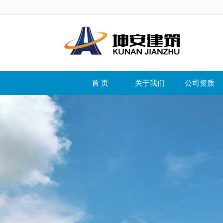
首 页
关于我们
公司资质