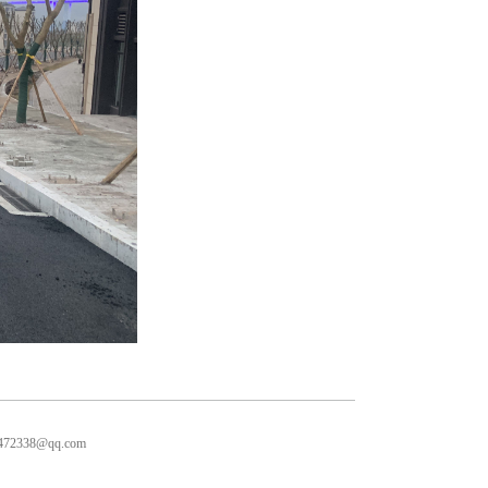
338@qq.com