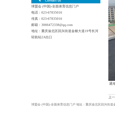
球盟会·(中国)-全面体育信息门户
电话：023-67835016
传真：023-67835016
邮箱：3066472338@qq.com
地址：重庆渝北区回兴街道金梭大道19号长河
轻轨站2A出口
通海
上一
球盟会·(中国)-全面体育信息门户 地址：重庆渝北区回兴街道金梭大道19号