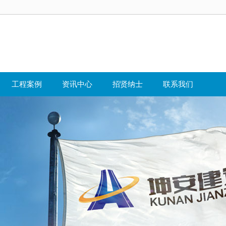
工程案例
资讯中心
招贤纳士
联系我们