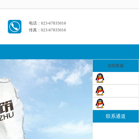
电话：023-67835016
传真：023-67835016
在线客服
联系通道
电话：023-