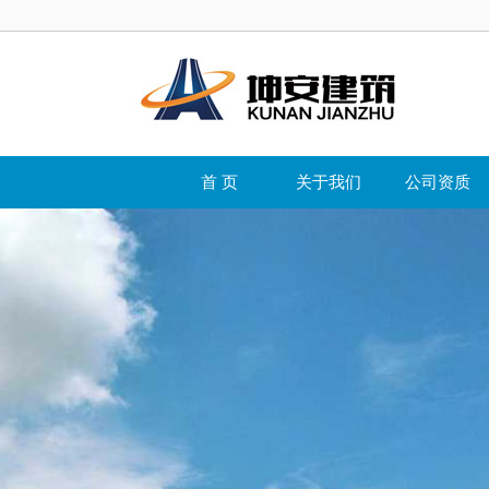
首 页
关于我们
公司资质