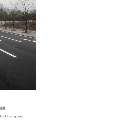
项目
338@qq.com