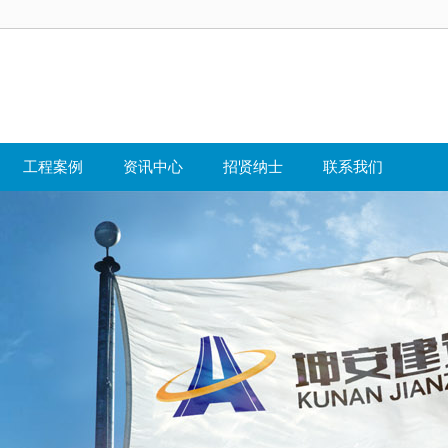
工程案例
资讯中心
招贤纳士
联系我们