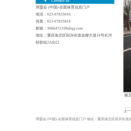
球盟会·(中国)-全面体育信息门户
电话：023-67835016
传真：023-67835016
邮箱：3066472338@qq.com
地址：重庆渝北区回兴街道金梭大道19号长河
轻轨站2A出口
横
上一
球盟会·(中国)-全面体育信息门户 地址：重庆渝北区回兴街道金梭大道19号