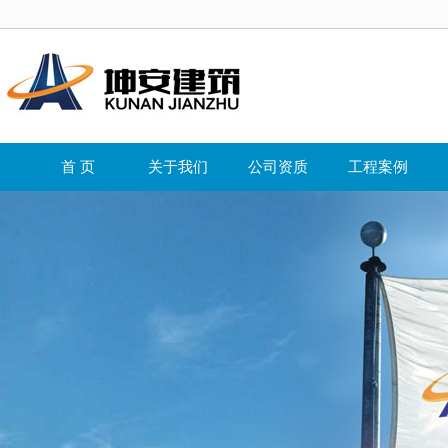
首 页
关于我们
公司资质
工程案例