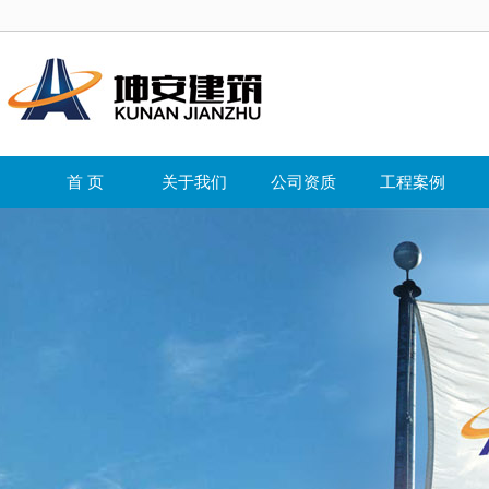
首 页
关于我们
公司资质
工程案例