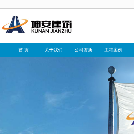
首 页
关于我们
公司资质
工程案例